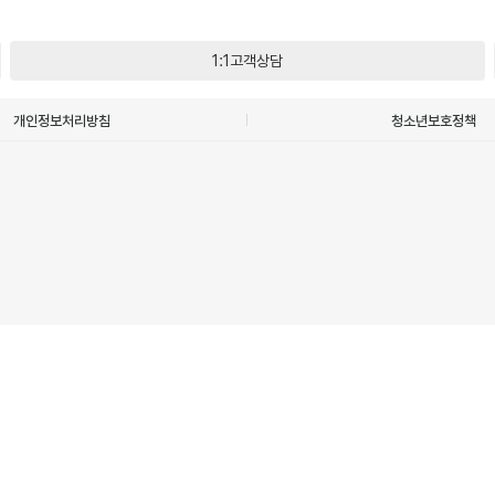
1:1고객상담
개인정보처리방침
청소년보호정책