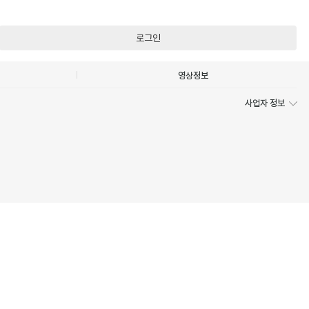
로그인
영상정보
사업자 정보