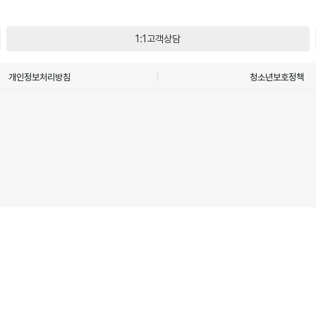
1:1고객상담
개인정보처리방침
청소년보호정책