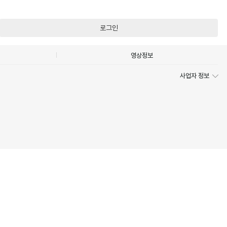
로그인
영상정보
사업자 정보