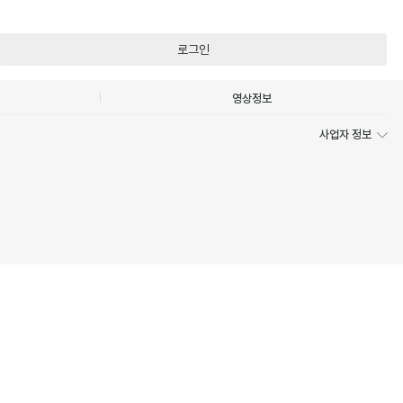
로그인
영상정보
사업자 정보