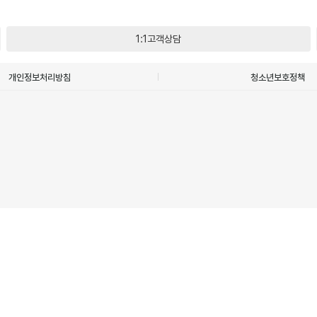
1:1고객상담
개인정보처리방침
청소년보호정책