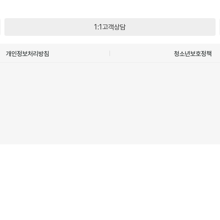
1:1고객상담
개인정보처리방침
청소년보호정책