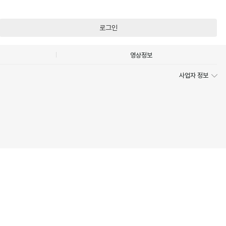
로그인
영상정보
사업자 정보