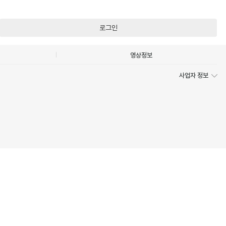
로그인
영상정보
사업자 정보