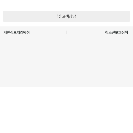
1:1고객상담
개인정보처리방침
청소년보호정책