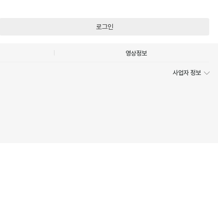
로그인
영상정보
사업자 정보