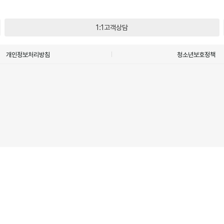
1:1고객상담
개인정보처리방침
청소년보호정책