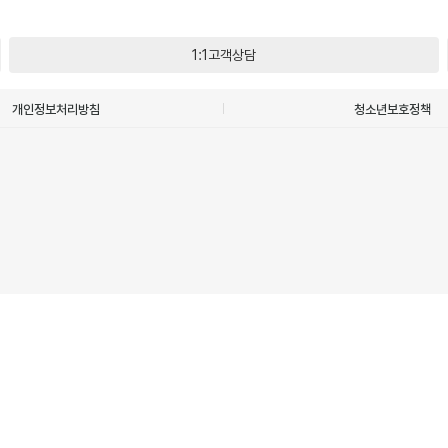
1:1고객상담
개인정보처리방침
청소년보호정책