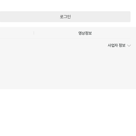
로그인
영상정보
사업자 정보