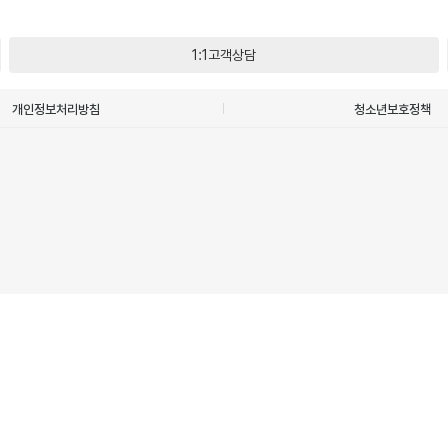
1:1고객상담
개인정보처리방침
청소년보호정책