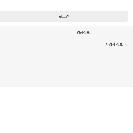
로그인
영상정보
사업자 정보