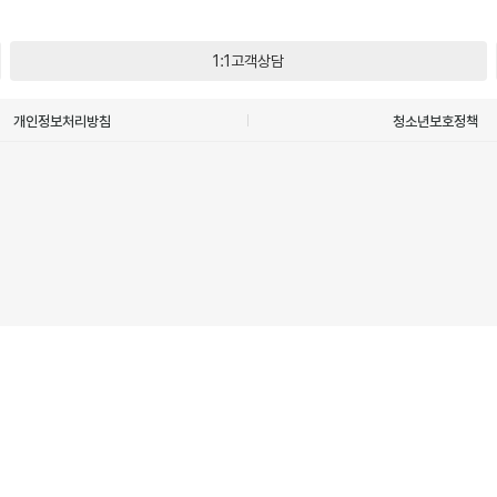
1:1고객상담
개인정보처리방침
청소년보호정책