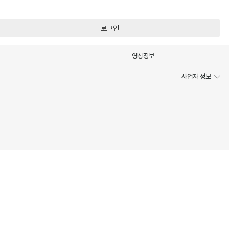
로그인
영상정보
사업자 정보