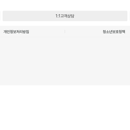
1:1고객상담
개인정보처리방침
청소년보호정책