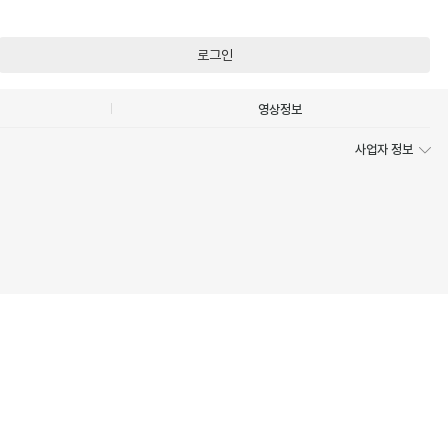
로그인
영상정보
사업자 정보