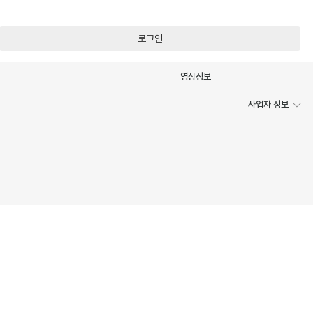
로그인
영상정보
사업자 정보