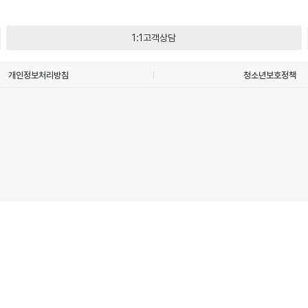
1:1고객상담
개인정보처리방침
청소년보호정책