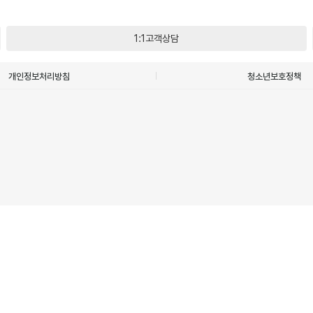
1:1고객상담
개인정보처리방침
청소년보호정책