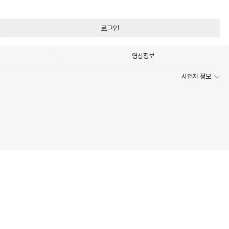
로그인
영상정보
사업자 정보