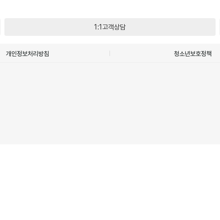
1:1고객상담
개인정보처리방침
청소년보호정책