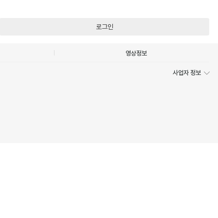
로그인
영상정보
사업자 정보