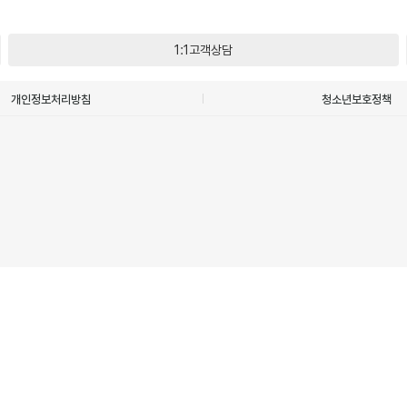
1:1고객상담
개인정보처리방침
청소년보호정책