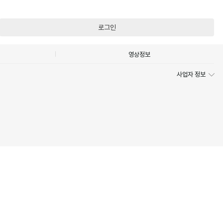
로그인
영상정보
사업자 정보