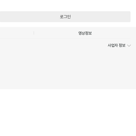
로그인
영상정보
사업자 정보