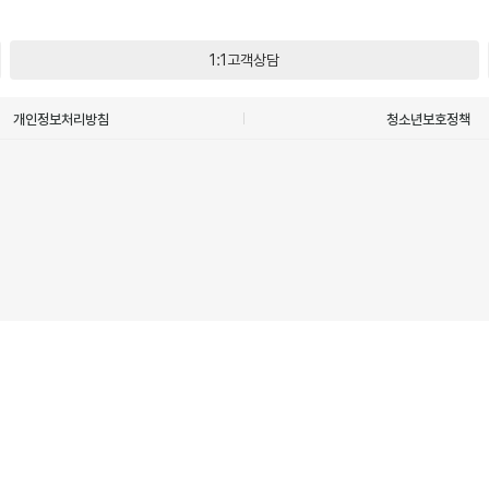
1:1고객상담
개인정보처리방침
청소년보호정책