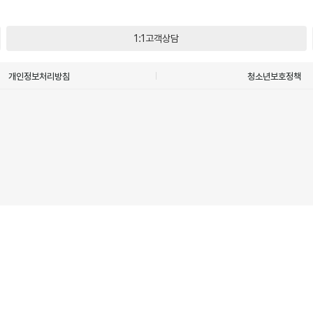
1:1고객상담
개인정보처리방침
청소년보호정책