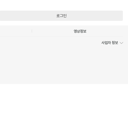
로그인
영상정보
사업자 정보