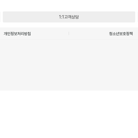
1:1고객상담
개인정보처리방침
청소년보호정책