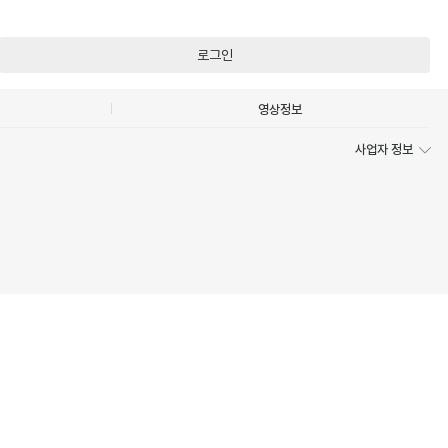
로그인
영상정보
사업자 정보