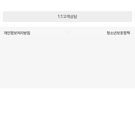
1:1고객상담
개인정보처리방침
청소년보호정책