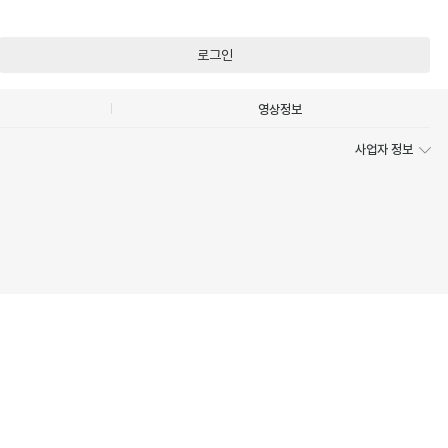
로그인
영상정보
사업자 정보