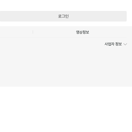
로그인
영상정보
사업자 정보