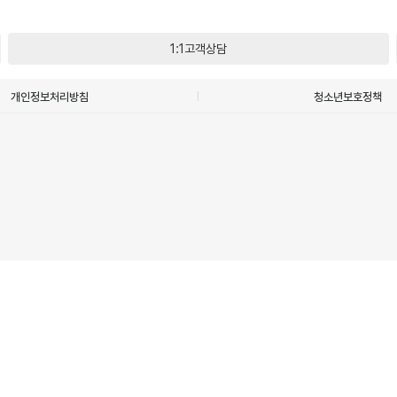
1:1고객상담
개인정보처리방침
청소년보호정책