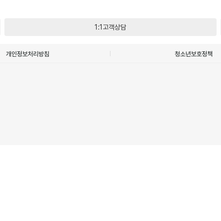
1:1고객상담
개인정보처리방침
청소년보호정책