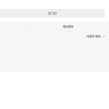
로그인
영상정보
사업자 정보