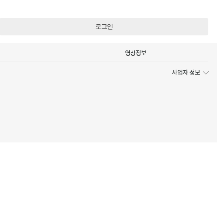
로그인
영상정보
사업자 정보