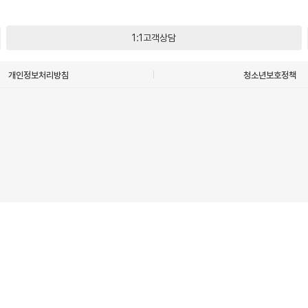
1:1고객상담
개인정보처리방침
청소년보호정책