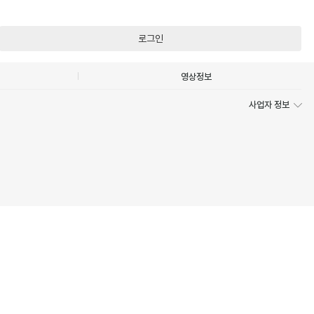
로그인
영상정보
사업자 정보