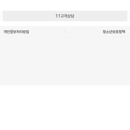
1:1고객상담
개인정보처리방침
청소년보호정책