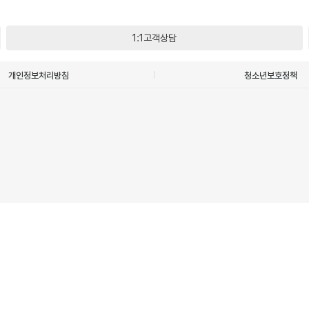
1:1고객상담
개인정보처리방침
청소년보호정책