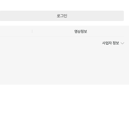
로그인
영상정보
사업자 정보