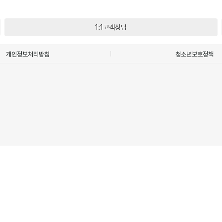
1:1고객상담
개인정보처리방침
청소년보호정책