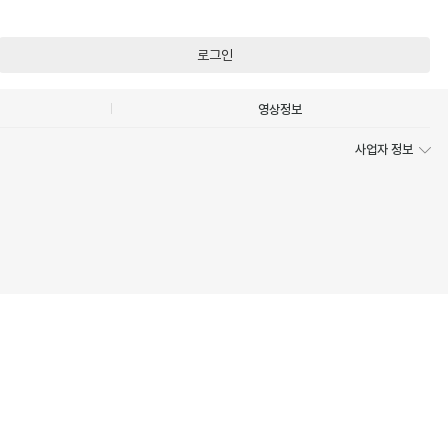
로그인
영상정보
사업자 정보