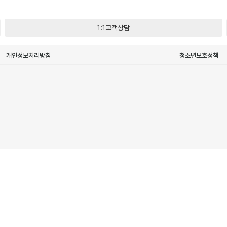
1:1고객상담
개인정보처리방침
청소년보호정책