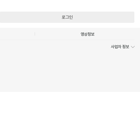
로그인
영상정보
사업자 정보