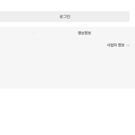
로그인
영상정보
사업자 정보