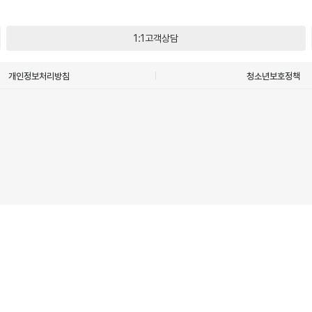
1:1고객상담
개인정보처리방침
청소년보호정책