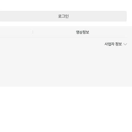
로그인
영상정보
사업자 정보