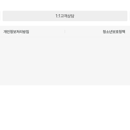
1:1고객상담
개인정보처리방침
청소년보호정책