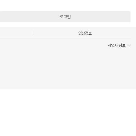
로그인
영상정보
사업자 정보