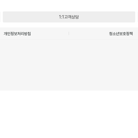
1:1고객상담
개인정보처리방침
청소년보호정책