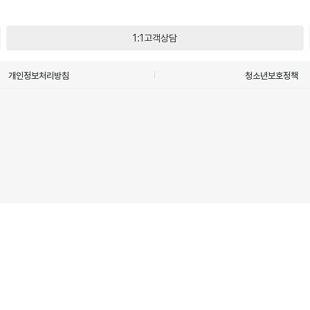
1:1고객상담
개인정보처리방침
청소년보호정책