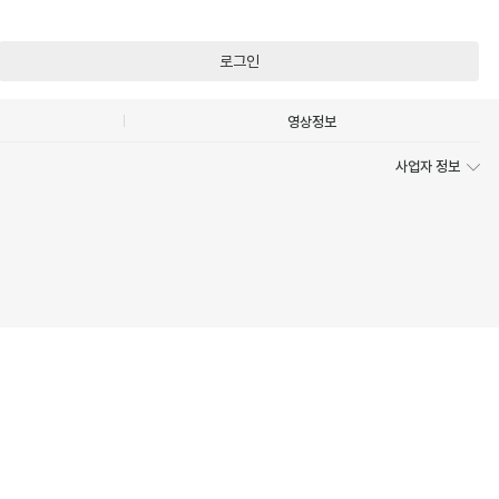
로그인
영상정보
사업자 정보