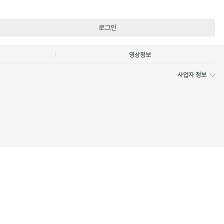
로그인
영상정보
사업자 정보