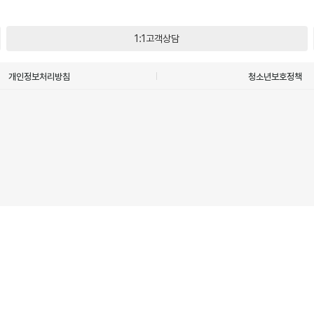
1:1고객상담
개인정보처리방침
청소년보호정책