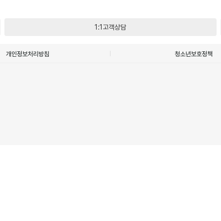
1:1고객상담
개인정보처리방침
청소년보호정책