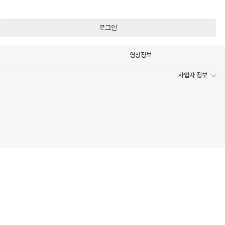
로그인
영상정보
사업자 정보