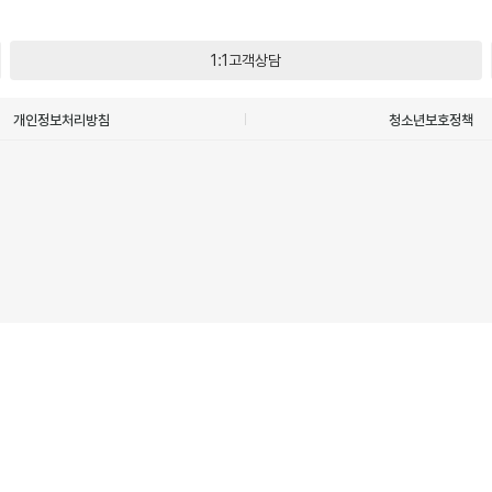
1:1고객상담
개인정보처리방침
청소년보호정책