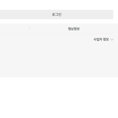
로그인
영상정보
사업자 정보