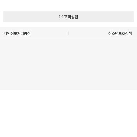
1:1고객상담
개인정보처리방침
청소년보호정책