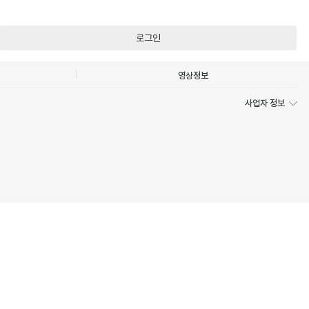
로그인
영상정보
사업자 정보