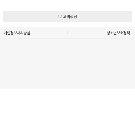
1:1고객상담
개인정보처리방침
청소년보호정책