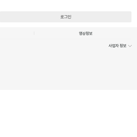
로그인
영상정보
사업자 정보