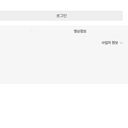
로그인
영상정보
사업자 정보