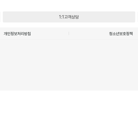
1:1고객상담
개인정보처리방침
청소년보호정책