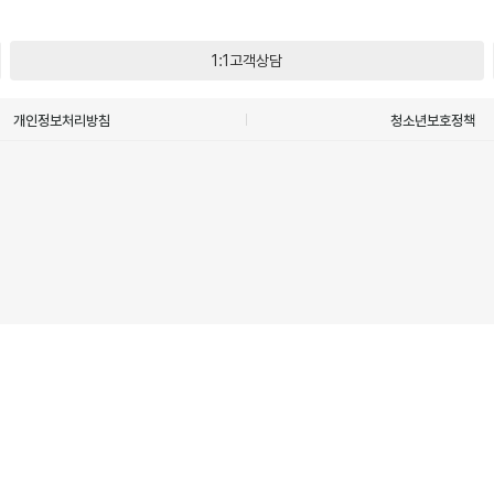
1:1고객상담
개인정보처리방침
청소년보호정책