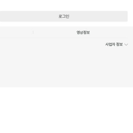
로그인
영상정보
사업자 정보