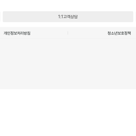
1:1고객상담
개인정보처리방침
청소년보호정책