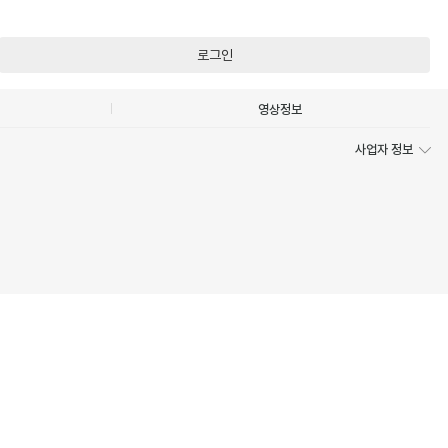
로그인
영상정보
사업자 정보