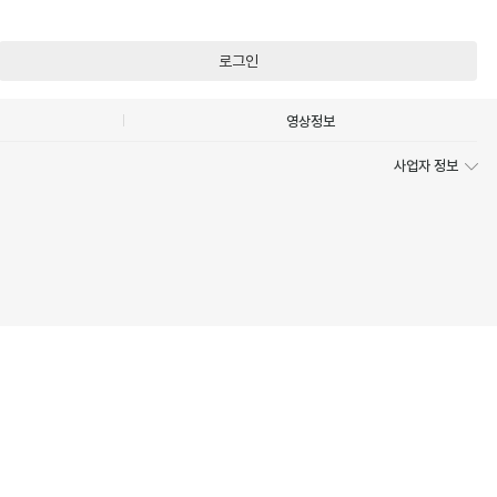
로그인
영상정보
사업자 정보