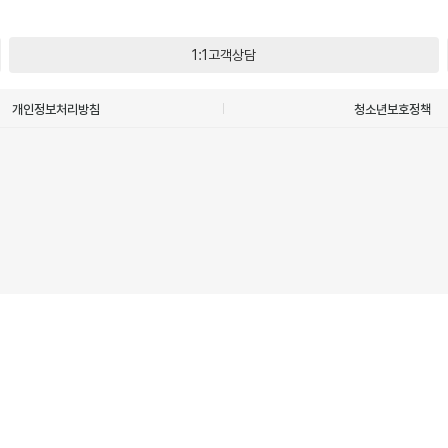
1:1고객상담
개인정보처리방침
청소년보호정책