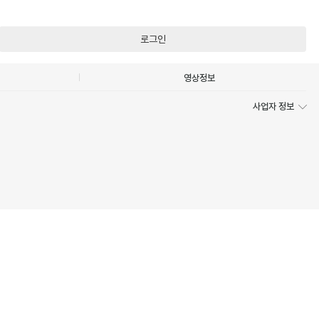
로그인
영상정보
사업자 정보