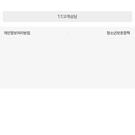
1:1고객상담
개인정보처리방침
청소년보호정책