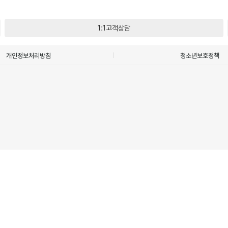
1:1고객상담
개인정보처리방침
청소년보호정책