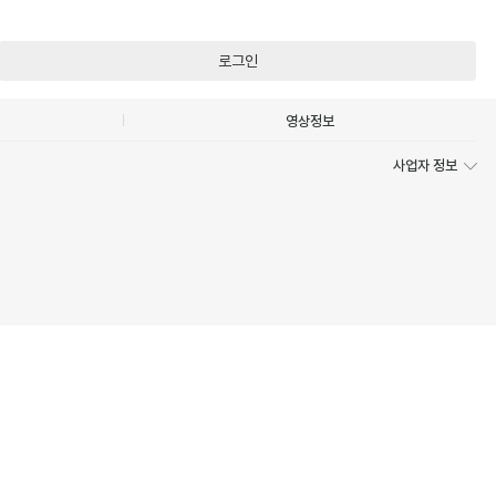
로그인
영상정보
사업자 정보