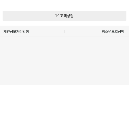
1:1고객상담
개인정보처리방침
청소년보호정책