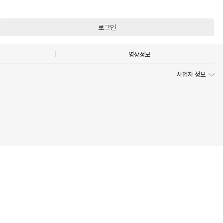
로그인
영상정보
사업자 정보