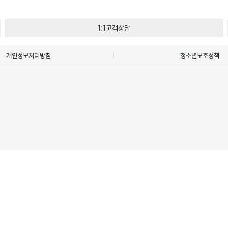
1:1고객상담
개인정보처리방침
청소년보호정책