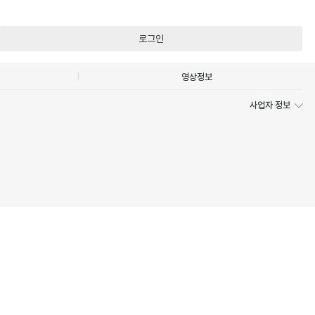
로그인
영상정보
사업자 정보