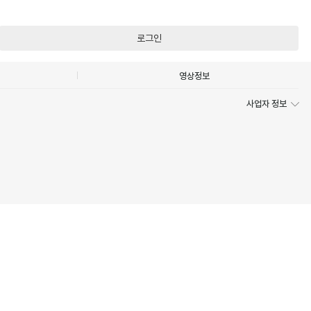
로그인
영상정보
사업자 정보