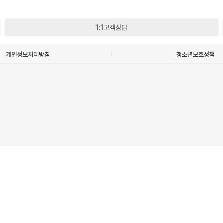
1:1고객상담
개인정보처리방침
청소년보호정책