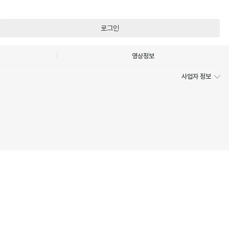
로그인
영상정보
사업자 정보