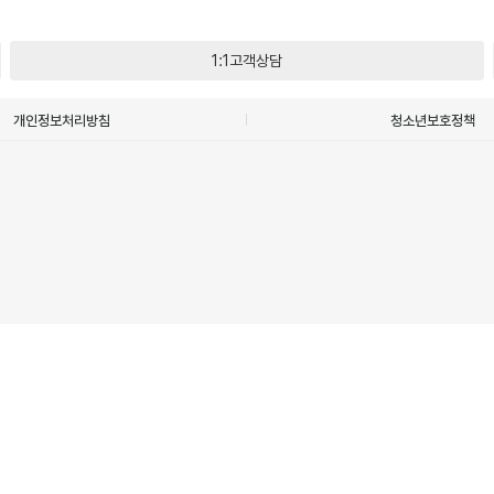
1:1고객상담
개인정보처리방침
청소년보호정책