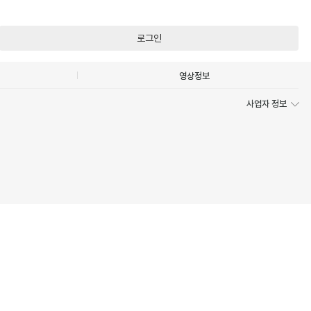
로그인
영상정보
사업자 정보