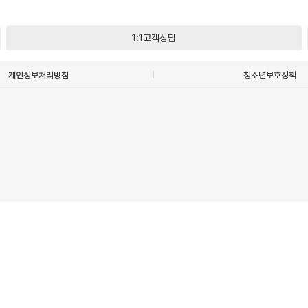
1:1고객상담
개인정보처리방침
청소년보호정책