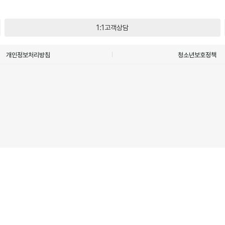
1:1고객상담
개인정보처리방침
청소년보호정책