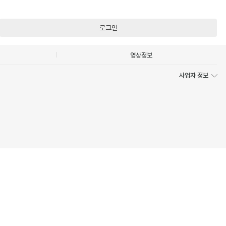
로그인
영상정보
사업자 정보