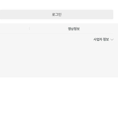
로그인
영상정보
사업자 정보