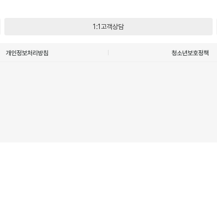
1:1고객상담
개인정보처리방침
청소년보호정책