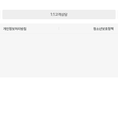
1:1고객상담
개인정보처리방침
청소년보호정책