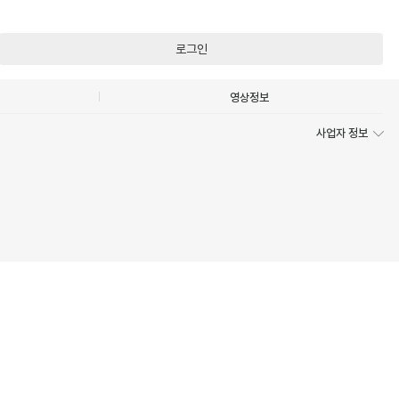
로그인
영상정보
사업자 정보