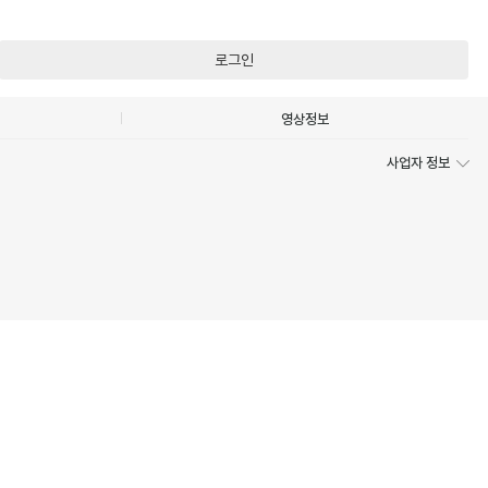
로그인
영상정보
사업자 정보