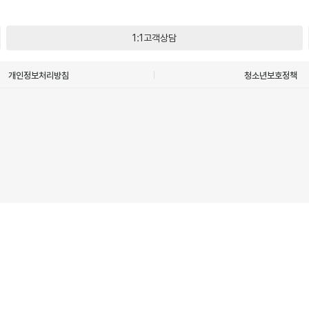
1:1고객상담
개인정보처리방침
청소년보호정책