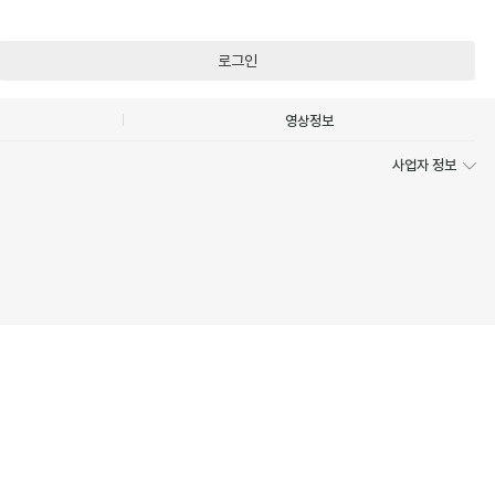
로그인
영상정보
사업자 정보