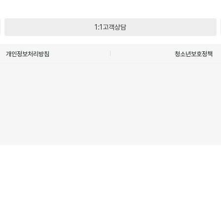
1:1고객상담
개인정보처리방침
청소년보호정책